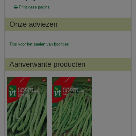
Print deze pagina
Onze adviezen
Tips voor het zaaien van boontjes
Aanverwante producten