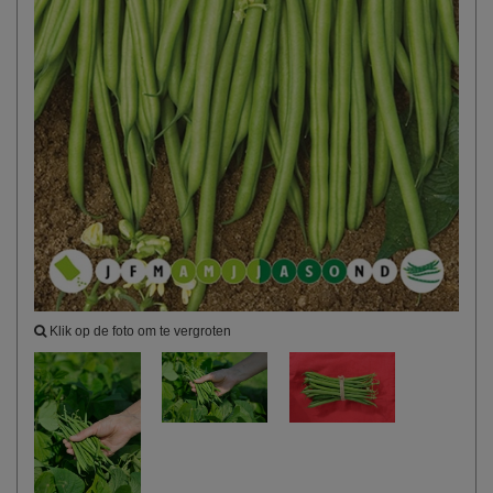
Klik op de foto om te vergroten