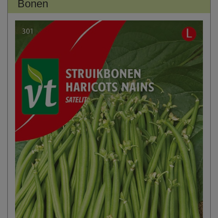
Bonen