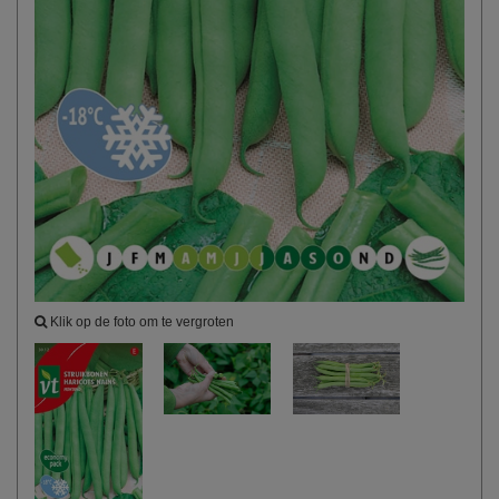
Klik op de foto om te vergroten