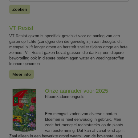
Zoeken
VT Resist
VT Resist-gazon is specifiek geschikt voor de aanleg van een
gazon op lichte (zand)gronden die gevoelig zijn aan droogte: dit
mengsel blijft langer groen en herstelt sneller tijdens droge en hete
zomers. VT Resist-gazon bevat grassen die dankzij een diepere
beworteling ook in diepere bodemlagen water en voedingsstoffen
kunnen opnemen.
Meer info
Onze aanrader voor 2025
Bloemzadenmengsels
Een mengsel zaden van diverse soorten
bloemen is heel eenvoudig in gebruik. Men
zaait het mengsel rechtstreeks op de plaats
van bestemming. Dat kan al vanaf eind april.
Zaai alleen in een bewerkte grond waarbij van de bovenste laag