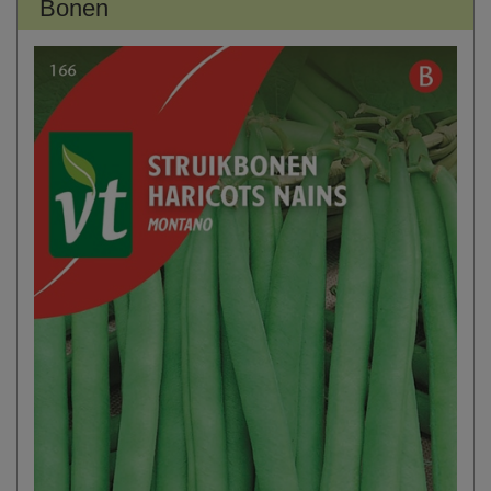
Bonen