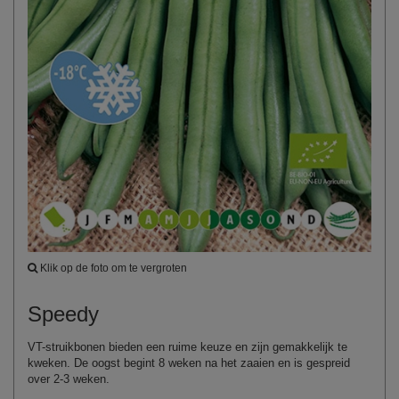
Klik op de foto om te vergroten
Speedy
VT-struikbonen bieden een ruime keuze en zijn gemakkelijk te
kweken. De oogst begint 8 weken na het zaaien en is gespreid
over 2-3 weken.