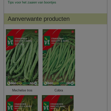
Tips voor het zaaien van boontjes
Aanverwante producten
Mechelse tros
Cobra