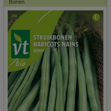
Bonen