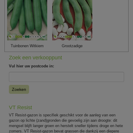
Tuinbonen Witkiem
Grootzadige
Zoek een verkooppunt
Vul hier uw postcode in:
Zoeken
VT Resist
VT Resist-gazon is specifiek geschikt voor de aanleg van een
gazon op lichte (zand)gronden die gevoelig zijn aan droogte: dit
mengsel blijft langer groen en herstelt sneller tijdens droge en hete
zomers. VT Resist-gazon bevat grassen die dankzij een diepere