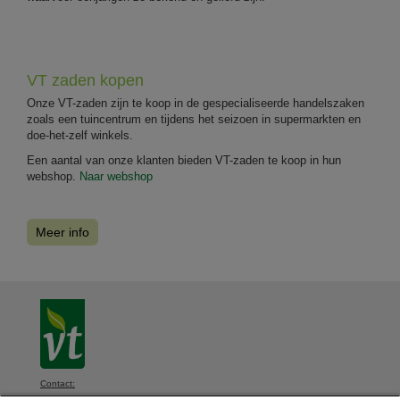
VT zaden kopen
Onze VT-zaden zijn te koop in de gespecialiseerde handelszaken
zoals een tuincentrum en tijdens het seizoen in supermarkten en
doe-het-zelf winkels.
Een aantal van onze klanten bieden VT-zaden te koop in hun
webshop.
Naar webshop
Meer info
Contact: