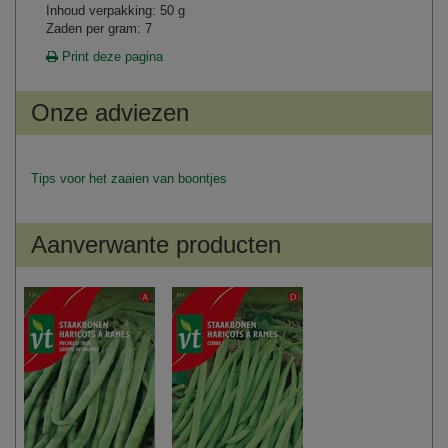
Inhoud verpakking: 50 g
Zaden per gram: 7
Print deze pagina
Onze adviezen
Tips voor het zaaien van boontjes
Aanverwante producten