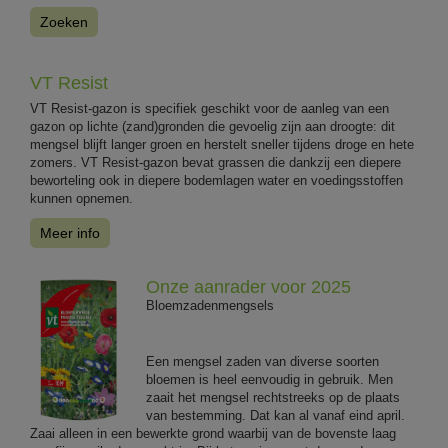
Zoeken
VT Resist
VT Resist-gazon is specifiek geschikt voor de aanleg van een
gazon op lichte (zand)gronden die gevoelig zijn aan droogte: dit
mengsel blijft langer groen en herstelt sneller tijdens droge en hete
zomers. VT Resist-gazon bevat grassen die dankzij een diepere
beworteling ook in diepere bodemlagen water en voedingsstoffen
kunnen opnemen.
Meer info
Onze aanrader voor 2025
Bloemzadenmengsels
Een mengsel zaden van diverse soorten
bloemen is heel eenvoudig in gebruik. Men
zaait het mengsel rechtstreeks op de plaats
van bestemming. Dat kan al vanaf eind april.
Zaai alleen in een bewerkte grond waarbij van de bovenste laag