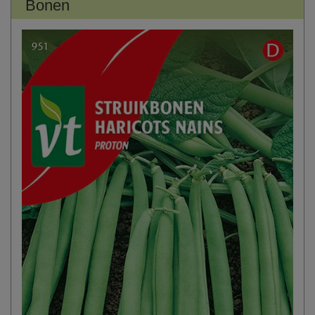
Bonen