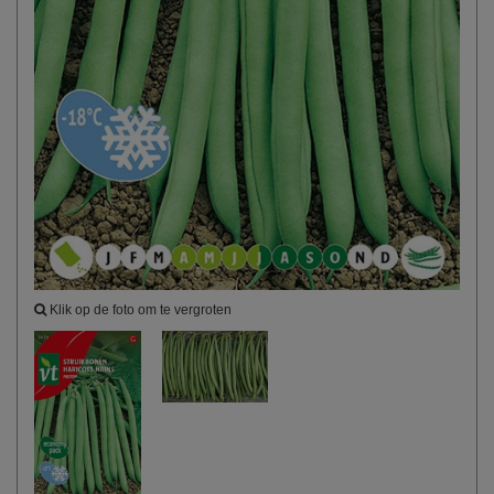
Klik op de foto om te vergroten