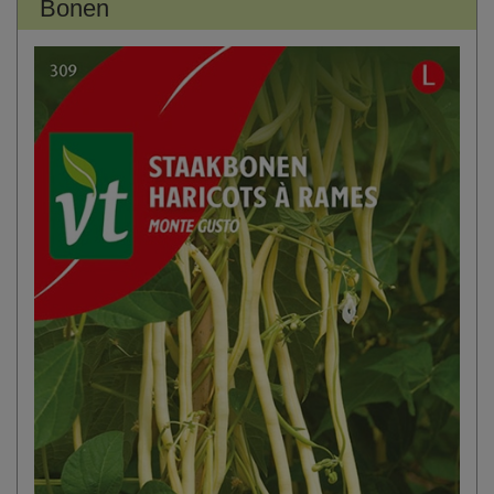
Bonen