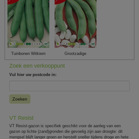
Tuinbonen Witkiem
Grootzadige
Zoek een verkooppunt
Vul hier uw postcode in:
Zoeken
VT Resist
VT Resist-gazon is specifiek geschikt voor de aanleg van een
gazon op lichte (zand)gronden die gevoelig zijn aan droogte: dit
mengsel blijft langer groen en herstelt sneller tijdens droge en hete