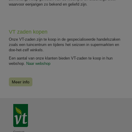
waarvoor eenjarigen zo bekend en geliefd zijn.
VT zaden kopen
Onze VT-zaden zijn te koop in de gespecialiseerde handelszaken
zoals een tuincentrum en tijdens het seizoen in supermarkten en
doe-het-zelf winkels.
Een aantal van onze klanten bieden VT-zaden te koop in hun
webshop.
Naar webshop
Meer info
Contact: