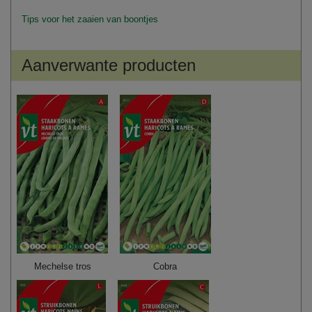
Tips voor het zaaien van boontjes
Aanverwante producten
Mechelse tros
Cobra