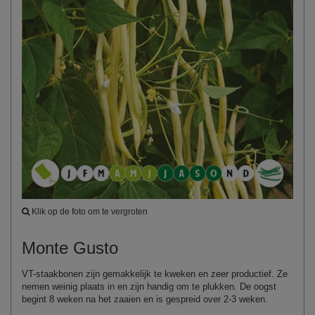
Klik op de foto om te vergroten
Monte Gusto
VT-staakbonen zijn gemakkelijk te kweken en zeer productief. Ze
nemen weinig plaats in en zijn handig om te plukken. De oogst
begint 8 weken na het zaaien en is gespreid over 2-3 weken.