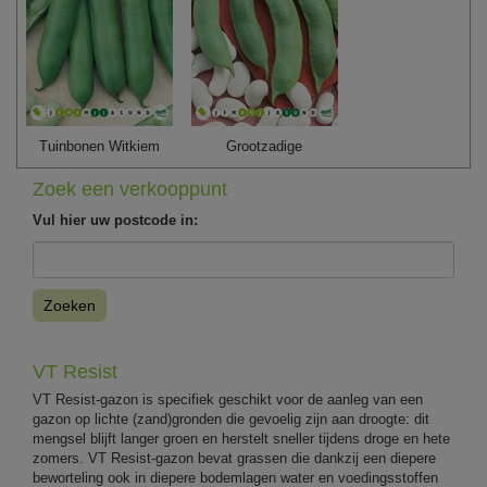
Tuinbonen Witkiem
Grootzadige
Zoek een verkooppunt
Vul hier uw postcode in:
Zoeken
VT Resist
VT Resist-gazon is specifiek geschikt voor de aanleg van een
gazon op lichte (zand)gronden die gevoelig zijn aan droogte: dit
mengsel blijft langer groen en herstelt sneller tijdens droge en hete
zomers. VT Resist-gazon bevat grassen die dankzij een diepere
beworteling ook in diepere bodemlagen water en voedingsstoffen