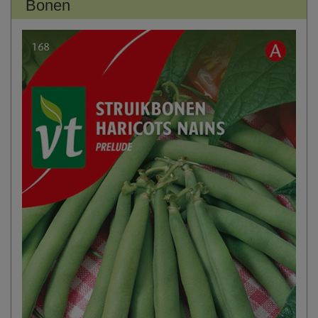
Bonen