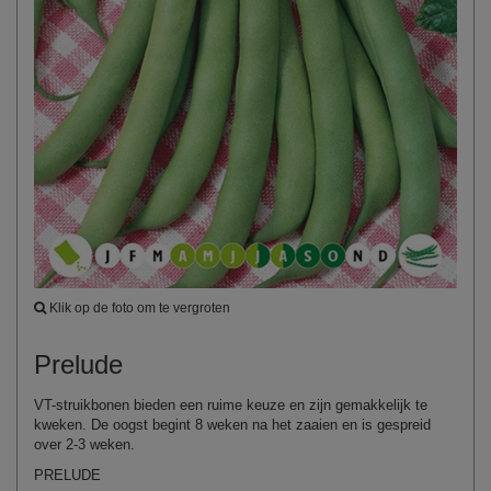
Klik op de foto om te vergroten
Prelude
VT-struikbonen bieden een ruime keuze en zijn gemakkelijk te
kweken. De oogst begint 8 weken na het zaaien en is gespreid
over 2-3 weken.
PRELUDE