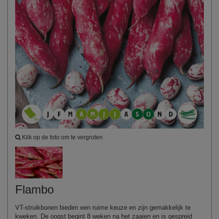
Klik op de foto om te vergroten
Flambo
VT-struikbonen bieden een ruime keuze en zijn gemakkelijk te
kweken. De oogst begint 8 weken na het zaaien en is gespreid