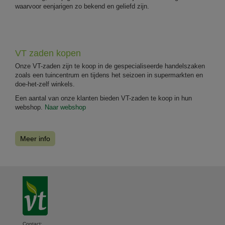
waarvoor eenjarigen zo bekend en geliefd zijn.
VT zaden kopen
Onze VT-zaden zijn te koop in de gespecialiseerde handelszaken
zoals een tuincentrum en tijdens het seizoen in supermarkten en
doe-het-zelf winkels.
Een aantal van onze klanten bieden VT-zaden te koop in hun
webshop.
Naar webshop
Meer info
Contact: