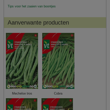
Tips voor het zaaien van boontjes
Aanverwante producten
Mechelse tros
Cobra