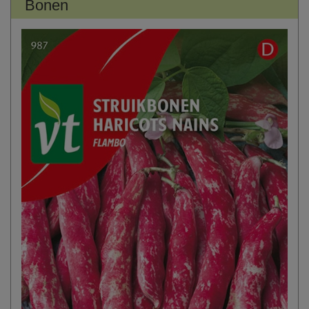
Bonen