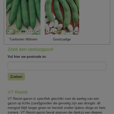
Tuinbonen Witkiem
Grootzadige
Zoek een verkooppunt
Vul hier uw postcode in:
Zoeken
VT Resist
VT Resist-gazon is specifiek geschikt voor de aanleg van een
gazon op lichte (zand)gronden die gevoelig zijn aan droogte: dit
mengsel blijft langer groen en herstelt sneller tijdens droge en hete
zomers. VT Resist-gazon bevat grassen die dankzij een diepere