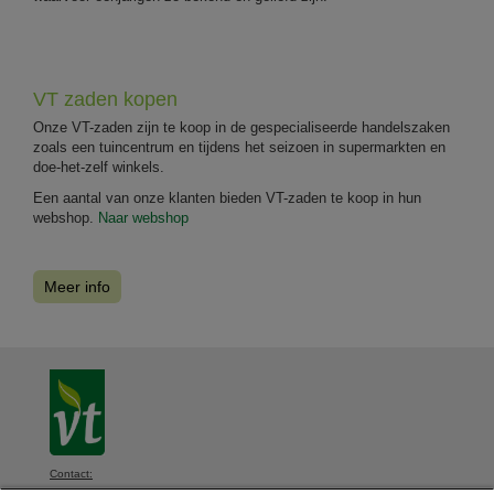
VT zaden kopen
Onze VT-zaden zijn te koop in de gespecialiseerde handelszaken
zoals een tuincentrum en tijdens het seizoen in supermarkten en
doe-het-zelf winkels.
Een aantal van onze klanten bieden VT-zaden te koop in hun
webshop.
Naar webshop
Meer info
Contact: