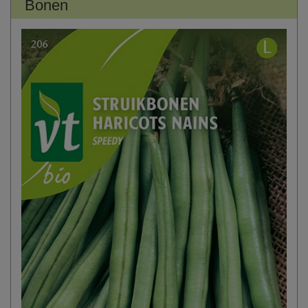
Bonen