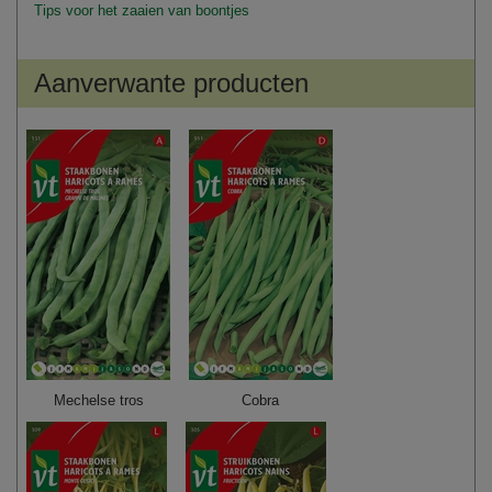
Tips voor het zaaien van boontjes
Aanverwante producten
Mechelse tros
Cobra