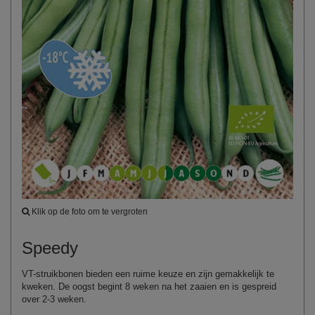
Klik op de foto om te vergroten
Speedy
VT-struikbonen bieden een ruime keuze en zijn gemakkelijk te
kweken. De oogst begint 8 weken na het zaaien en is gespreid
over 2-3 weken.