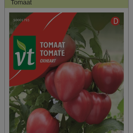
Tomaat