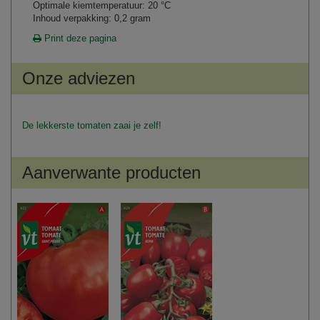
Optimale kiemtemperatuur: 20 °C
Inhoud verpakking: 0,2 gram
Print deze pagina
Onze adviezen
De lekkerste tomaten zaai je zelf!
Aanverwante producten