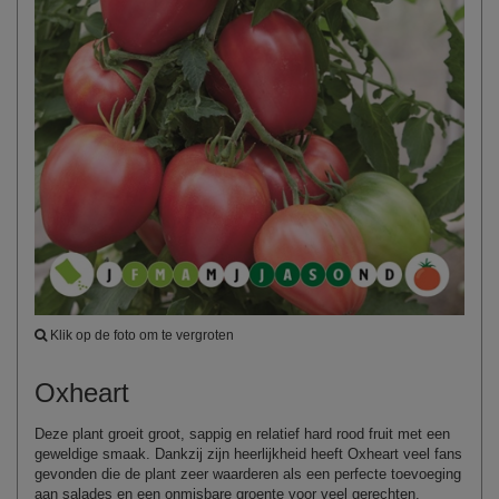
Klik op de foto om te vergroten
Oxheart
Deze plant groeit groot, sappig en relatief hard rood fruit met een
geweldige smaak. Dankzij zijn heerlijkheid heeft Oxheart veel fans
gevonden die de plant zeer waarderen als een perfecte toevoeging
aan salades en een onmisbare groente voor veel gerechten.