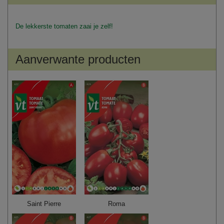
De lekkerste tomaten zaai je zelf!
Aanverwante producten
Saint Pierre
Roma