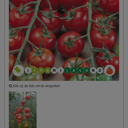
Klik op de foto om te vergroten