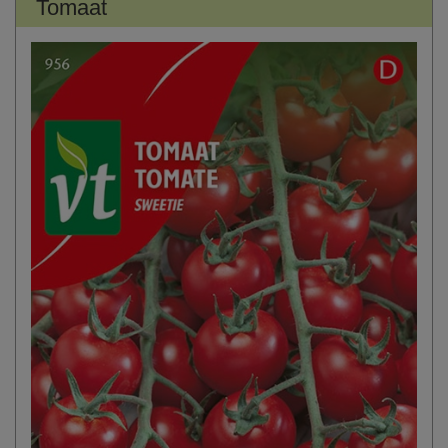
Tomaat