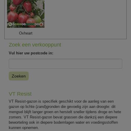
Oxheart
Zoek een verkooppunt
Vul hier uw postcode in:
Zoeken
VT Resist
VT Resist-gazon is specifiek geschikt voor de aanleg van een
gazon op lichte (zand)gronden die gevoelig zijn aan droogte: dit
mengsel blijft langer groen en herstelt sneller tijdens droge en hete
zomers. VT Resist-gazon bevat grassen die dankzij een diepere
beworteling ook in diepere bodemlagen water en voedingsstoffen
kunnen opnemen.