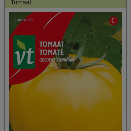
Tomaat