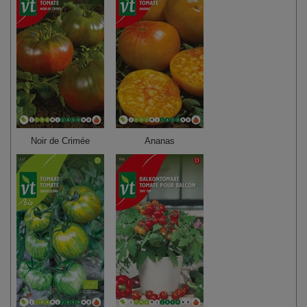
Noir de Crimée
Ananas