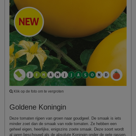
Klik op de foto om te vergroten
Goldene Koningin
Deze tomaten rijpen van groen naar goudgeel. De smaak is iets
minder zoet dan de smaak van rode tomaten. Ze hebben een
geheel eigen, heerlijke, enigszins zoete smaak. Deze soort wordt
al jaren beschouwd als de absolute Koningin onder de gele rassen.