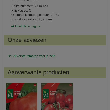
Artikelnummer: 50004120
Prijsklasse: C
Optimale kiemtemperatuur: 20 °C
Inhoud verpakking: 0,5 gram
Print deze pagina
Onze adviezen
De lekkerste tomaten zaai je zelf!
Aanverwante producten