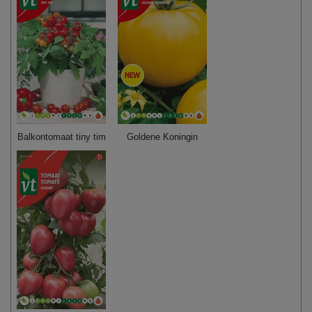
Balkontomaat tiny tim
Goldene Koningin