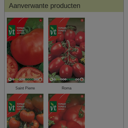
Aanverwante producten
Saint Pierre
Roma