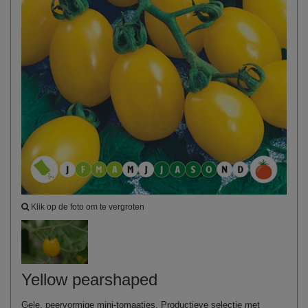
Klik op de foto om te vergroten
Yellow pearshaped
Gele, peervormige mini-tomaatjes. Productieve selectie met