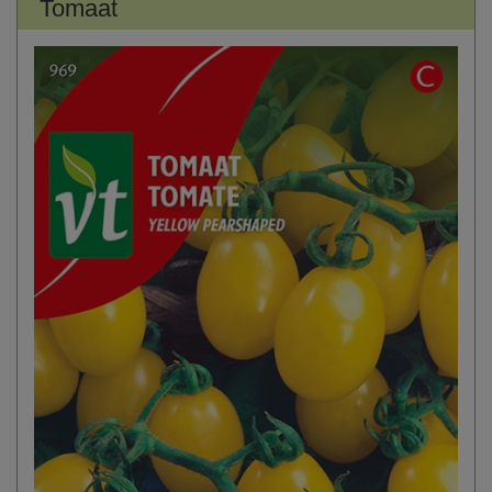
Tomaat