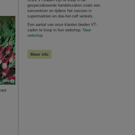
gespecialiseerde handelszaken zoals een
tuincentrum en tijdens het seizoen in
supermarkten en doe-het-zelf winkels.
Een aantal van onze klanten bieden VT-
zaden te koop in hun webshop.
Naar
webshop
Meer info
yant