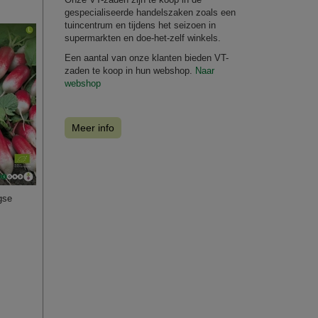
gespecialiseerde handelszaken zoals een
tuincentrum en tijdens het seizoen in
supermarkten en doe-het-zelf winkels.
Een aantal van onze klanten bieden VT-
zaden te koop in hun webshop.
Naar
webshop
Meer info
gse