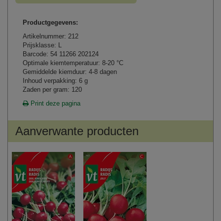
Productgegevens:
Artikelnummer: 212
Prijsklasse: L
Barcode: 54 11266 202124
Optimale kiemtemperatuur: 8-20 °C
Gemiddelde kiemduur: 4-8 dagen
Inhoud verpakking: 6 g
Zaden per gram: 120
Print deze pagina
Aanverwante producten