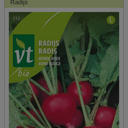
Radijs