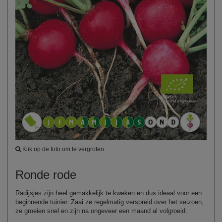
Klik op de foto om te vergroten
Ronde rode
Radijsjes zijn heel gemakkelijk te kweken en dus ideaal voor een
beginnende tuinier. Zaai ze regelmatig verspreid over het seizoen,
ze groeien snel en zijn na ongeveer een maand al volgroeid.