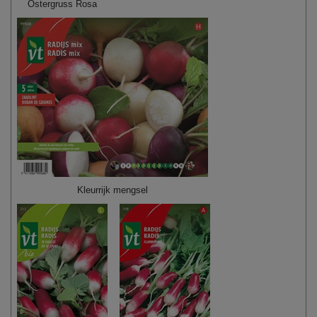
Ostergruss Rosa
Kleurrijk mengsel