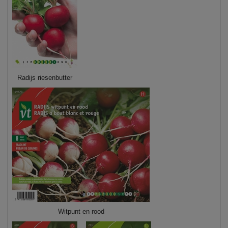
Radijs riesenbutter
Witpunt en rood