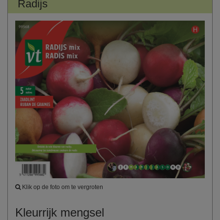
Radijs
Klik op de foto om te vergroten
Kleurrijk mengsel