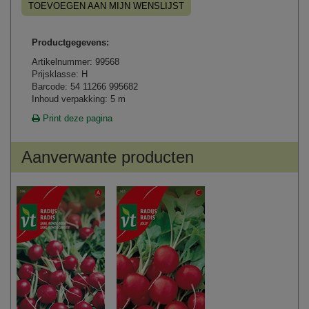
TOEVOEGEN AAN MIJN WENSLIJST
Productgegevens:
Artikelnummer: 99568
Prijsklasse: H
Barcode: 54 11266 995682
Inhoud verpakking: 5 m
Print deze pagina
Aanverwante producten