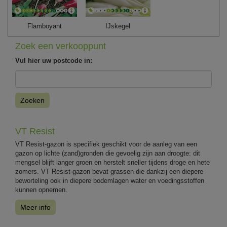
Flamboyant
IJskegel
Zoek een verkooppunt
Vul hier uw postcode in:
Zoeken
VT Resist
VT Resist-gazon is specifiek geschikt voor de aanleg van een
gazon op lichte (zand)gronden die gevoelig zijn aan droogte: dit
mengsel blijft langer groen en herstelt sneller tijdens droge en hete
zomers. VT Resist-gazon bevat grassen die dankzij een diepere
beworteling ook in diepere bodemlagen water en voedingsstoffen
kunnen opnemen.
Meer info