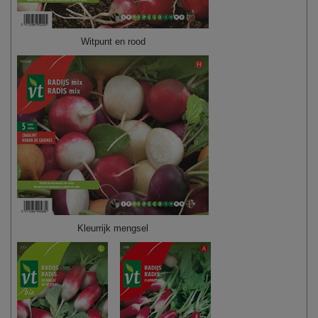
Witpunt en rood
Kleurrijk mengsel