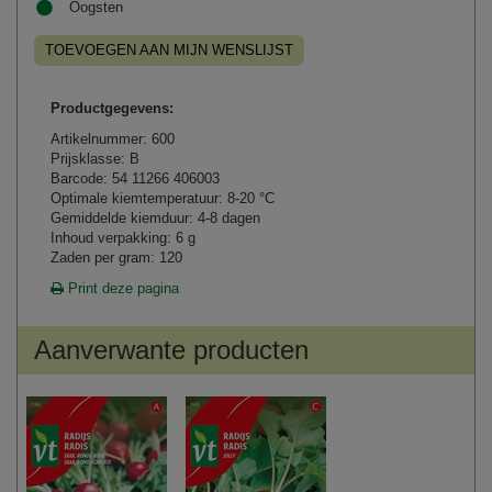
Oogsten
TOEVOEGEN AAN MIJN WENSLIJST
Productgegevens:
Artikelnummer: 600
Prijsklasse: B
Barcode: 54 11266 406003
Optimale kiemtemperatuur: 8-20 °C
Gemiddelde kiemduur: 4-8 dagen
Inhoud verpakking: 6 g
Zaden per gram: 120
Print deze pagina
Aanverwante producten