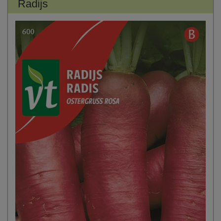
Radijs