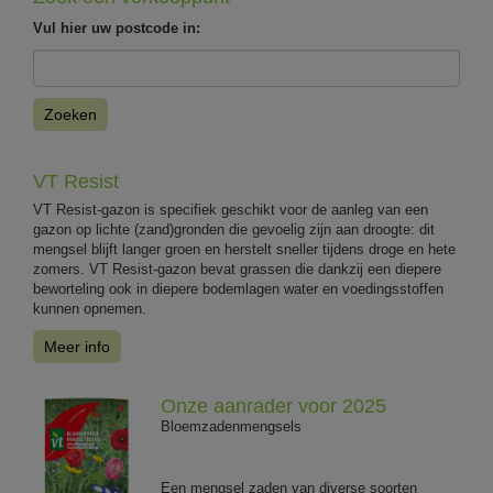
Vul hier uw postcode in:
Zoeken
VT Resist
VT Resist-gazon is specifiek geschikt voor de aanleg van een
gazon op lichte (zand)gronden die gevoelig zijn aan droogte: dit
mengsel blijft langer groen en herstelt sneller tijdens droge en hete
zomers. VT Resist-gazon bevat grassen die dankzij een diepere
beworteling ook in diepere bodemlagen water en voedingsstoffen
kunnen opnemen.
Meer info
Onze aanrader voor 2025
Bloemzadenmengsels
Een mengsel zaden van diverse soorten