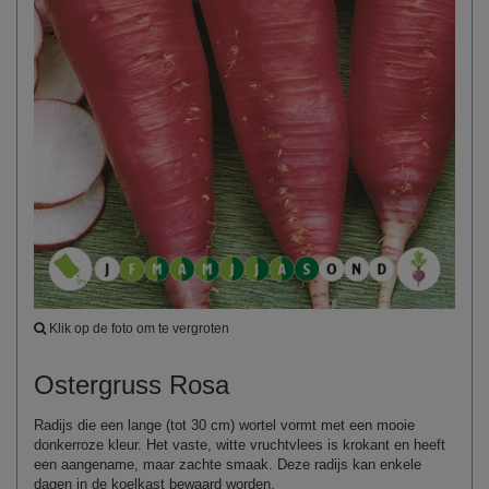
Klik op de foto om te vergroten
Ostergruss Rosa
Radijs die een lange (tot 30 cm) wortel vormt met een mooie
donkerroze kleur. Het vaste, witte vruchtvlees is krokant en heeft
een aangename, maar zachte smaak. Deze radijs kan enkele
dagen in de koelkast bewaard worden.