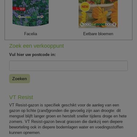
Facelia
Eetbare bloemen
Zoek een verkooppunt
Vul hier uw postcode in:
Zoeken
VT Resist
VT Resist-gazon is specifiek geschikt voor de aanleg van een
gazon op lichte (zand)gronden die gevoelig zijn aan droogte: dit
mengsel blijft langer groen en herstelt sneller tijdens droge en hete
zomers. VT Resist-gazon bevat grassen die dankzij een diepere
beworteling ook in diepere bodemlagen water en voedingsstoffen
kunnen opnemen.