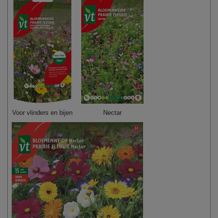
Voor vlinders en bijen
Nectar