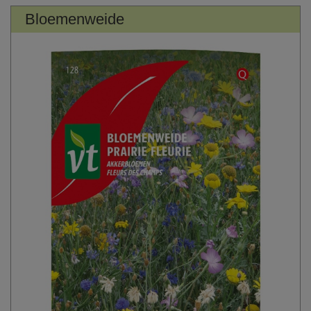
Bloemenweide