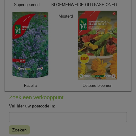
Super geurend
BLOEMENWEIDE OLD FASHIONED
Mosterd
Facelia
Eetbare bloemen
Zoek een verkooppunt
Vul hier uw postcode in:
Zoeken