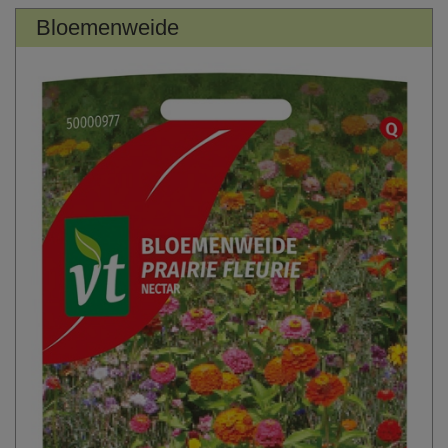
Bloemenweide