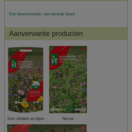
Een bloemenweide: een kleurrijk feest!
Aanverwante producten
Voor vlinders en bijen
Nectar