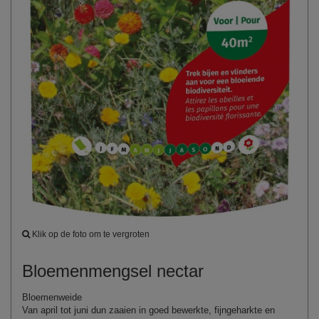
Klik op de foto om te vergroten
Bloemenmengsel nectar
Bloemenweide
Van april tot juni dun zaaien in goed bewerkte,
fijngeharkte
en