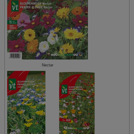
Nectar