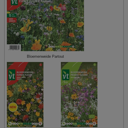
Bloemenweide Partout