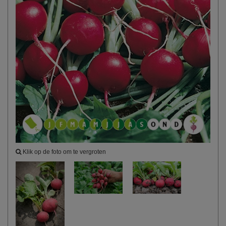
Klik op de foto om te vergroten