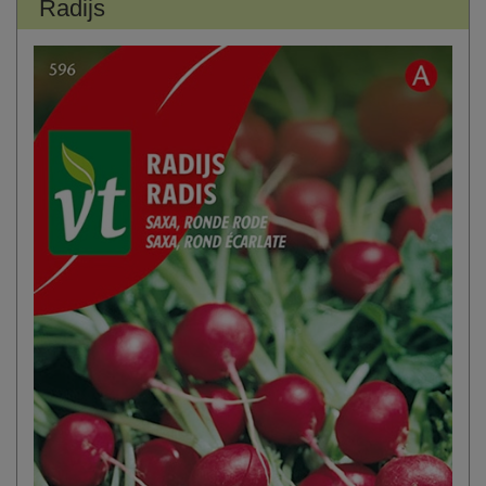
Radijs