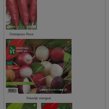
Ostergruss Rosa
Kleurrijk mengsel