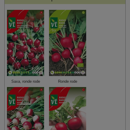
Saxa, ronde rode
Ronde rode