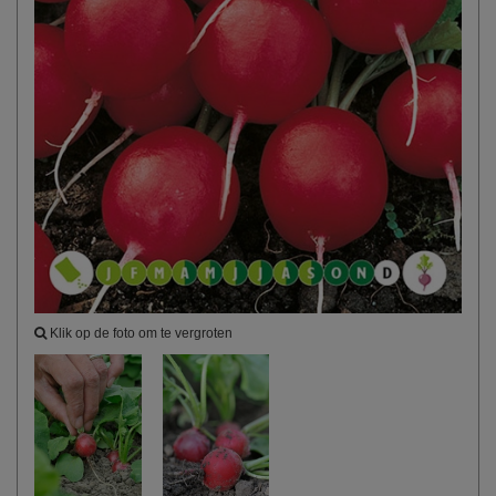
Klik op de foto om te vergroten