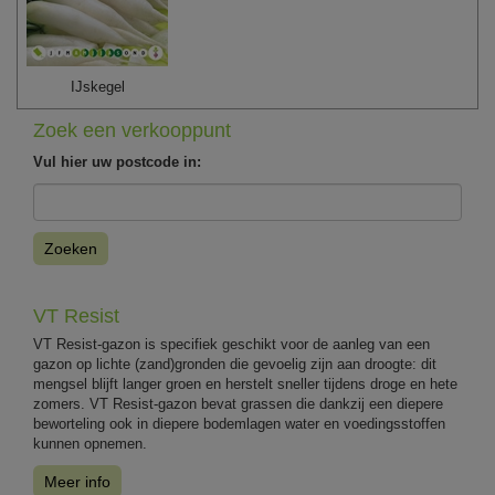
IJskegel
Zoek een verkooppunt
Vul hier uw postcode in:
Zoeken
VT Resist
VT Resist-gazon is specifiek geschikt voor de aanleg van een
gazon op lichte (zand)gronden die gevoelig zijn aan droogte: dit
mengsel blijft langer groen en herstelt sneller tijdens droge en hete
zomers. VT Resist-gazon bevat grassen die dankzij een diepere
beworteling ook in diepere bodemlagen water en voedingsstoffen
kunnen opnemen.
Meer info