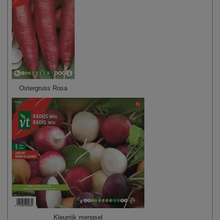
Ostergruss Rosa
Kleurrijk mengsel