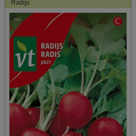
Radijs