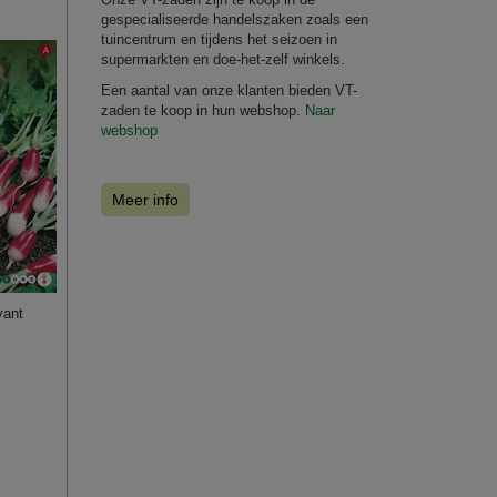
gespecialiseerde handelszaken zoals een
tuincentrum en tijdens het seizoen in
supermarkten en doe-het-zelf winkels.
Een aantal van onze klanten bieden VT-
zaden te koop in hun webshop.
Naar
webshop
Meer info
yant