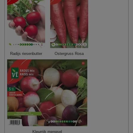
Radijs riesenbutter
Ostergruss Rosa
Kleurrijk mengsel