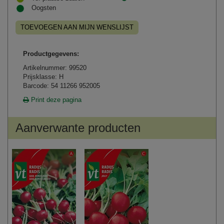
Oogsten
TOEVOEGEN AAN MIJN WENSLIJST
Productgegevens:
Artikelnummer: 99520
Prijsklasse: H
Barcode: 54 11266 952005
Print deze pagina
Aanverwante producten