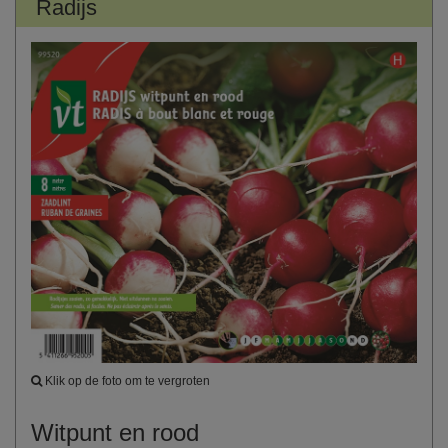
Radijs
Klik op de foto om te vergroten
Witpunt en rood