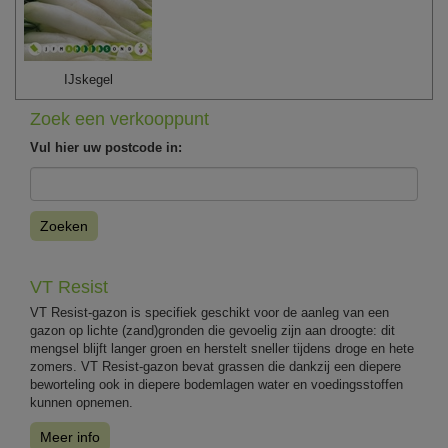
IJskegel
Zoek een verkooppunt
Vul hier uw postcode in:
Zoeken
VT Resist
VT Resist-gazon is specifiek geschikt voor de aanleg van een
gazon op lichte (zand)gronden die gevoelig zijn aan droogte: dit
mengsel blijft langer groen en herstelt sneller tijdens droge en hete
zomers. VT Resist-gazon bevat grassen die dankzij een diepere
beworteling ook in diepere bodemlagen water en voedingsstoffen
kunnen opnemen.
Meer info