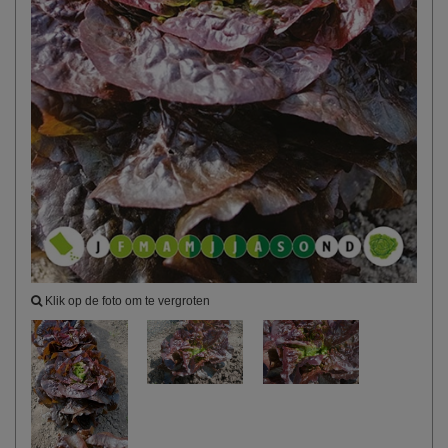
Klik op de foto om te vergroten