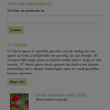
Zoek een verkooppunt
Vul hier uw postcode in:
Zoeken
VT Resist
VT Resist-gazon is specifiek geschikt voor de aanleg van een
gazon op lichte (zand)gronden die gevoelig zijn aan droogte: dit
mengsel blijft langer groen en herstelt sneller tijdens droge en hete
zomers. VT Resist-gazon bevat grassen die dankzij een diepere
beworteling ook in diepere bodemlagen water en voedingsstoffen
kunnen opnemen.
Meer info
Onze aanrader voor 2025
Bloemzadenmengsels