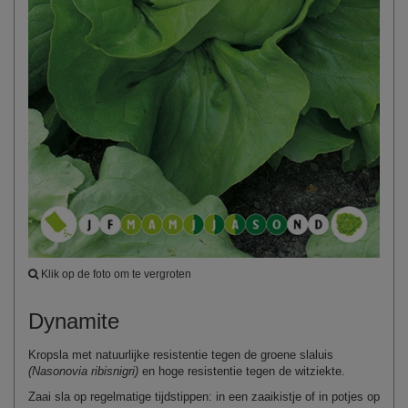
Klik op de foto om te vergroten
Dynamite
Kropsla met natuurlijke resistentie tegen de groene slaluis
(Nasonovia ribisnigri)
en hoge resistentie tegen de witziekte.
Zaai sla op regelmatige tijdstippen: in een zaaikistje of in potjes op