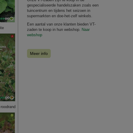
gespecialiseerde handelszaken zoals een
tuincentrum en tijdens het seizoen in
supermarkten en doe-het-zelf winkels.
Een aantal van onze klanten bieden VT-
te
zaden te koop in hun webshop.
Naar
webshop
Meer info
roodrand