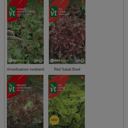
Amerikaanse roodrand
Red Salad Bowl