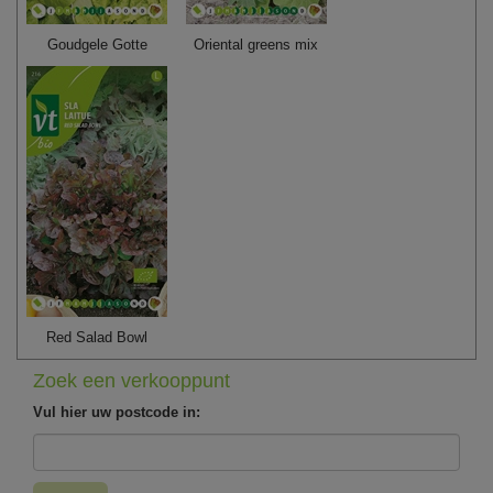
Goudgele Gotte
Oriental greens mix
Red Salad Bowl
Zoek een verkooppunt
Vul hier uw postcode in: