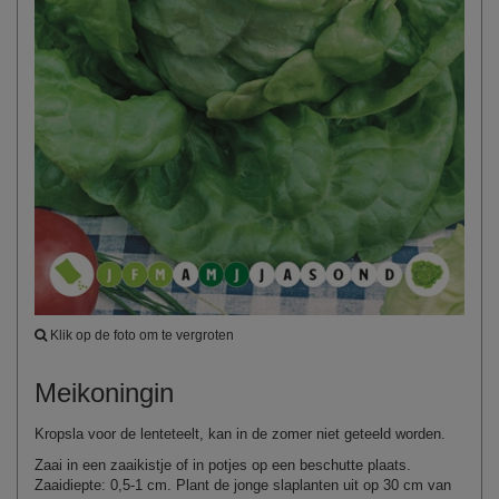
Klik op de foto om te vergroten
Meikoningin
Kropsla voor de lenteteelt, kan in de zomer niet geteeld worden.
Zaai in een zaaikistje of in potjes op een beschutte plaats.
Zaaidiepte: 0,5-1 cm. Plant de jonge slaplanten uit op 30 cm van