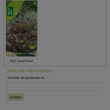
Red Salad Bowl
Zoek een verkooppunt
Vul hier uw postcode in:
Zoeken