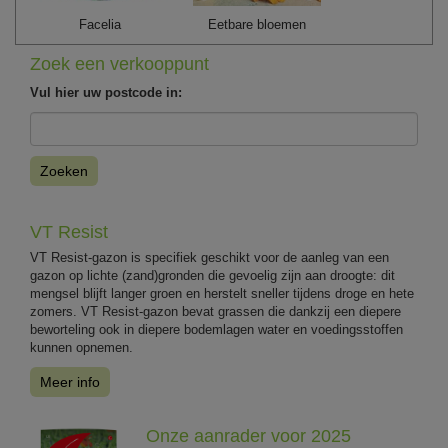
Facelia
Eetbare bloemen
Zoek een verkooppunt
Vul hier uw postcode in:
Zoeken
VT Resist
VT Resist-gazon is specifiek geschikt voor de aanleg van een
gazon op lichte (zand)gronden die gevoelig zijn aan droogte: dit
mengsel blijft langer groen en herstelt sneller tijdens droge en hete
zomers. VT Resist-gazon bevat grassen die dankzij een diepere
beworteling ook in diepere bodemlagen water en voedingsstoffen
kunnen opnemen.
Meer info
Onze aanrader voor 2025