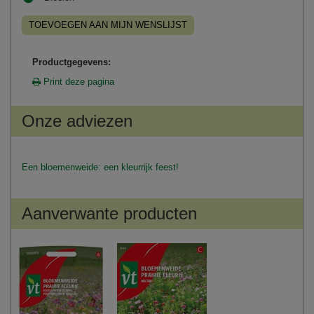
TOEVOEGEN AAN MIJN WENSLIJST
Productgegevens:
Print deze pagina
Onze adviezen
Een bloemenweide: een kleurrijk feest!
Aanverwante producten