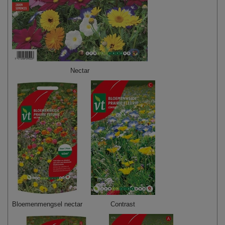
Nectar
Bloemenmengsel nectar
Contrast