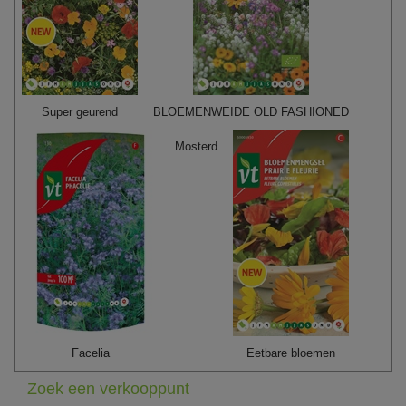
Super geurend
BLOEMENWEIDE OLD FASHIONED
Mosterd
Facelia
Eetbare bloemen
Zoek een verkooppunt