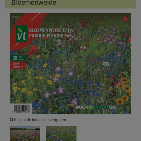
Bloemenweide
Klik op de foto om te vergroten