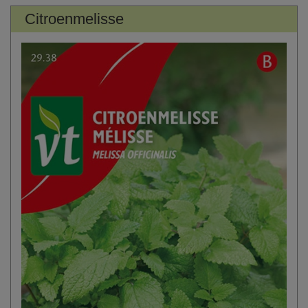
Citroenmelisse