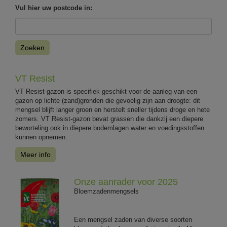
Vul hier uw postcode in:
Zoeken
VT Resist
VT Resist-gazon is specifiek geschikt voor de aanleg van een
gazon op lichte (zand)gronden die gevoelig zijn aan droogte: dit
mengsel blijft langer groen en herstelt sneller tijdens droge en hete
zomers. VT Resist-gazon bevat grassen die dankzij een diepere
beworteling ook in diepere bodemlagen water en voedingsstoffen
kunnen opnemen.
Meer info
Onze aanrader voor 2025
Bloemzadenmengsels
Een mengsel zaden van diverse soorten