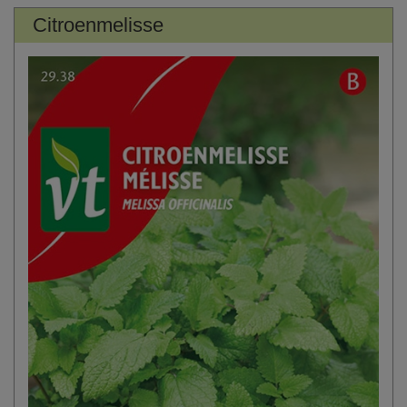
Citroenmelisse