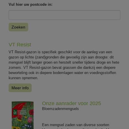
Vul hier uw postcode in:
Zoeken
VT Resist
VT Resist-gazon is specifiek geschikt voor de aanleg van een
gazon op lichte (zand)gronden die gevoelig zijn aan droogte: dit
mengsel blijft langer groen en herstelt sneller tijdens droge en hete
zomers. VT Resist-gazon bevat grassen die dankzij een diepere
beworteling ook in diepere bodemlagen water en voedingsstoffen
kunnen opnemen.
Meer info
Onze aanrader voor 2025
Bloemzadenmengsels
Een mengsel zaden van diverse soorten