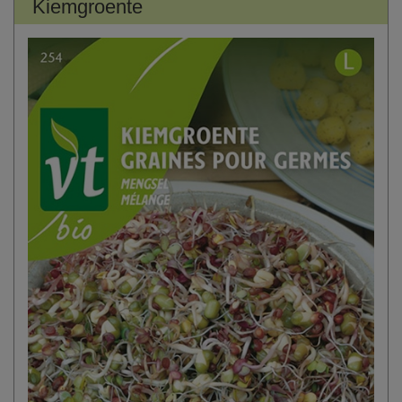
Kiemgroente