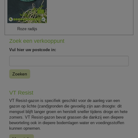
Roze radijs
Zoek een verkooppunt
Vul hier uw postcode in:
Zoeken
VT Resist
VT Resist-gazon is specifiek geschikt voor de aanleg van een
gazon op lichte (zand)gronden die gevoelig zijn aan droogte: dit
mengsel blijft langer groen en herstelt sneller tijdens droge en hete
zomers. VT Resist-gazon bevat grassen die dankzij een diepere
beworteling ook in diepere bodemlagen water en voedingsstoffen
kunnen opnemen.