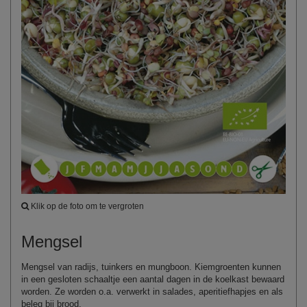
Klik op de foto om te vergroten
Mengsel
Mengsel van radijs, tuinkers en mungboon. Kiemgroenten kunnen
in een gesloten schaaltje een aantal dagen in de koelkast bewaard
worden. Ze worden o.a. verwerkt in salades, aperitiefhapjes en als
beleg bij brood.