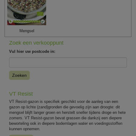
Mengsel
Zoek een verkooppunt
Vul hier uw postcode in:
Zoeken
VT Resist
VT Resist-gazon is specifiek geschikt voor de aanleg van een
gazon op lichte (zand)gronden die gevoelig zijn aan droogte: dit
mengsel blijft langer groen en herstelt sneller tijdens droge en hete
zomers. VT Resist-gazon bevat grassen die dankzij een diepere
beworteling ook in diepere bodemlagen water en voedingsstoffen
kunnen opnemen.