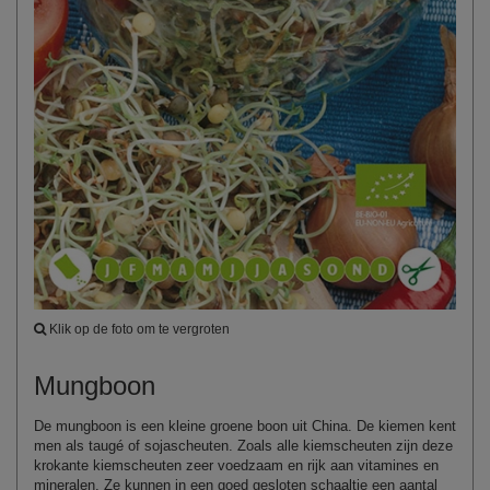
Klik op de foto om te vergroten
Mungboon
De mungboon is een kleine groene boon uit China. De kiemen kent
men als taugé of sojascheuten. Zoals alle kiemscheuten zijn deze
krokante kiemscheuten zeer voedzaam en rijk aan vitamines en
mineralen. Ze kunnen in een goed gesloten schaaltje een aantal