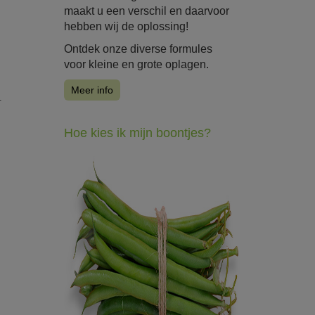
maakt u een verschil en daarvoor
hebben wij de oplossing!
Ontdek onze diverse formules
voor kleine en grote oplagen.
Meer info
.
Hoe kies ik mijn boontjes?