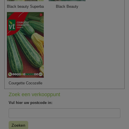
Black beauty Superba
Black Beauty
Courgette Cocozelle
Zoek een verkooppunt
Vul hier uw postcode in:
Zoeken