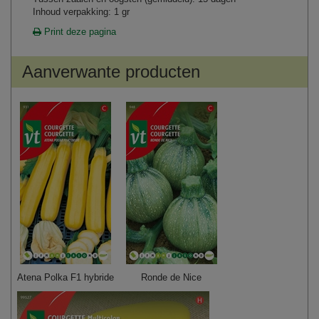
Inhoud verpakking: 1 gr
Print deze pagina
Aanverwante producten
Atena Polka F1 hybride
Ronde de Nice