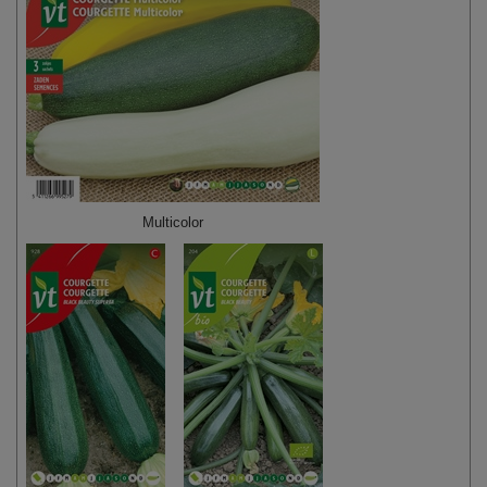
Multicolor