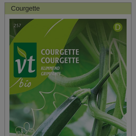
Courgette