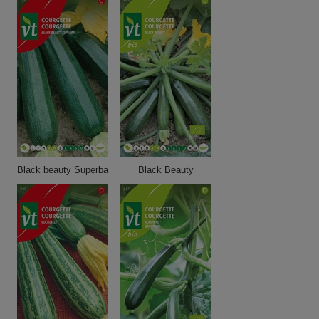
Black beauty Superba
Black Beauty