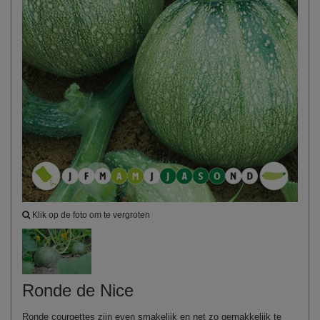
Klik op de foto om te vergroten
Ronde de Nice
Ronde courgettes zijn even smakelijk en net zo gemakkelijk te