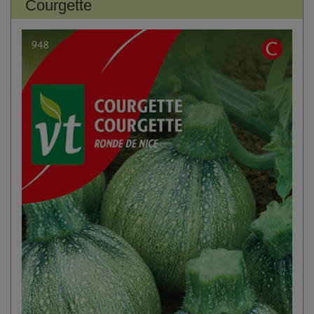
Courgette