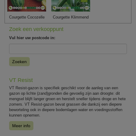
Courgette Cocozelle
Courgette Klimmend
Zoek een verkooppunt
Vul hier uw postcode in:
Zoeken
VT Resist
VT Resist-gazon is specifiek geschikt voor de aanleg van een
gazon op lichte (zand)gronden die gevoelig zijn aan droogte: dit
mengsel blijft langer groen en herstelt sneller tijdens droge en hete
zomers. VT Resist-gazon bevat grassen die dankzij een diepere
beworteling ook in diepere bodemlagen water en voedingsstoffen
kunnen opnemen.
Meer info