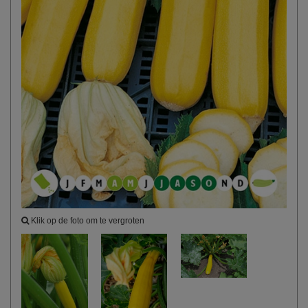
Klik op de foto om te vergroten