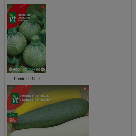
Ronde de Nice