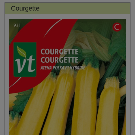
Courgette