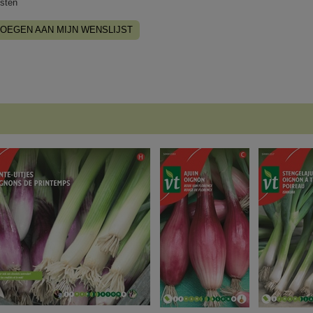
sten
OEGEN AAN MIJN WENSLIJST