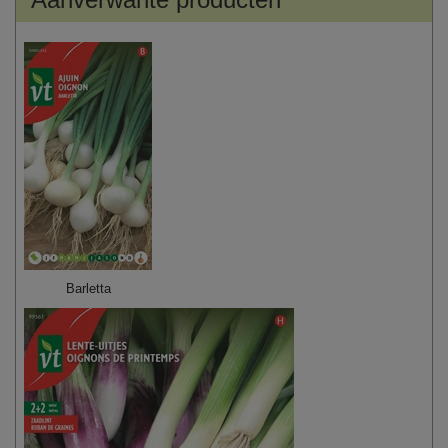
Barletta