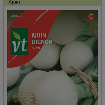
Ajuin