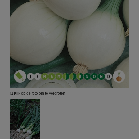
Klik op de foto om te vergroten