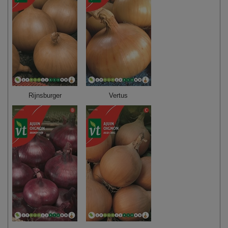
Rijnsburger
Vertus