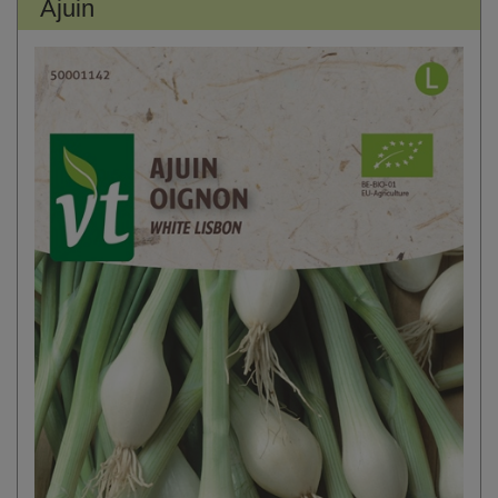
Ajuin