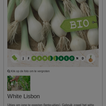
Klik op de foto om te vergroten
White Lisbon
Uitjes om jong te oogsten (lente-uitjes). Gebruik zowel het witte