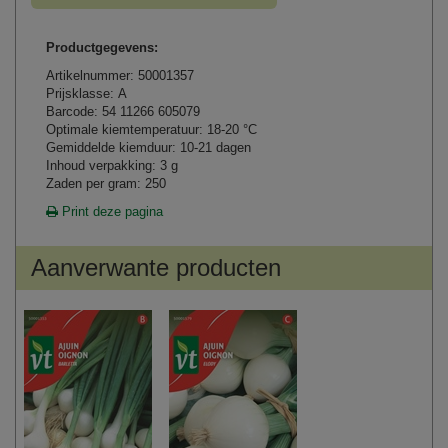
Productgegevens:
Artikelnummer: 50001357
Prijsklasse: A
Barcode: 54 11266 605079
Optimale kiemtemperatuur: 18-20 °C
Gemiddelde kiemduur: 10-21 dagen
Inhoud verpakking: 3 g
Zaden per gram: 250
Print deze pagina
Aanverwante producten