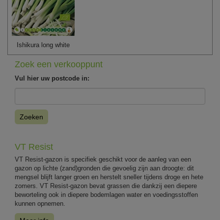
Ishikura long white
Zoek een verkooppunt
Vul hier uw postcode in:
Zoeken
VT Resist
VT Resist-gazon is specifiek geschikt voor de aanleg van een
gazon op lichte (zand)gronden die gevoelig zijn aan droogte: dit
mengsel blijft langer groen en herstelt sneller tijdens droge en hete
zomers. VT Resist-gazon bevat grassen die dankzij een diepere
beworteling ook in diepere bodemlagen water en voedingsstoffen
kunnen opnemen.