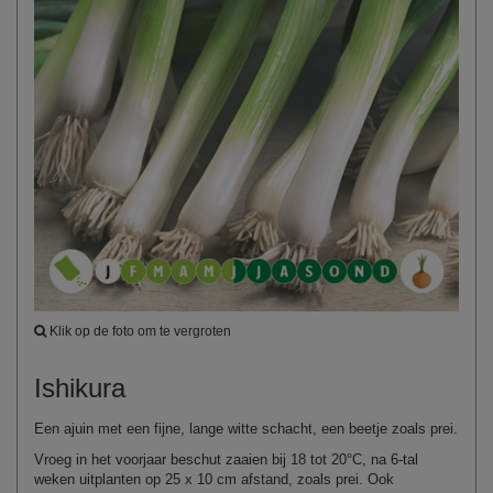
Klik op de foto om te vergroten
Ishikura
Een ajuin met een fijne, lange witte schacht, een beetje zoals prei.
Vroeg in het voorjaar beschut zaaien bij 18 tot 20°C, na 6-tal
weken uitplanten op 25 x 10 cm afstand, zoals prei. Ook