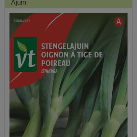
Ajuin