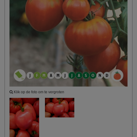
Klik op de foto om te vergroten