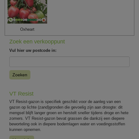
Oxheart
Zoek een verkooppunt
Vul hier uw postcode in:
Zoeken
VT Resist
VT Resist-gazon is specifiek geschikt voor de aanleg van een
gazon op lichte (zand)gronden die gevoelig zijn aan droogte: dit
mengsel blijft langer groen en herstelt sneller tijdens droge en hete
zomers. VT Resist-gazon bevat grassen die dankzij een diepere
beworteling ook in diepere bodemlagen water en voedingsstoffen
kunnen opnemen.