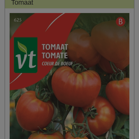
Tomaat