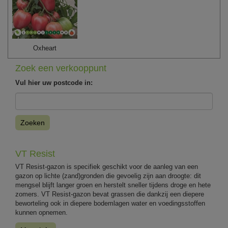
Oxheart
Zoek een verkooppunt
Vul hier uw postcode in:
Zoeken
VT Resist
VT Resist-gazon is specifiek geschikt voor de aanleg van een
gazon op lichte (zand)gronden die gevoelig zijn aan droogte: dit
mengsel blijft langer groen en herstelt sneller tijdens droge en hete
zomers. VT Resist-gazon bevat grassen die dankzij een diepere
beworteling ook in diepere bodemlagen water en voedingsstoffen
kunnen opnemen.