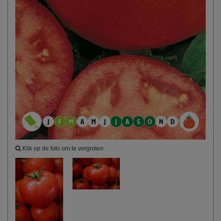
Klik op de foto om te vergroten