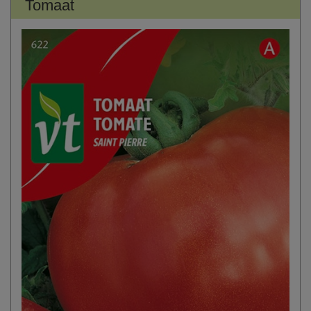
Tomaat