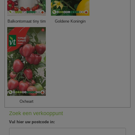
Balkontomaat tiny tim
Goldene Koningin
Oxheart
Zoek een verkooppunt
Vul hier uw postcode in: