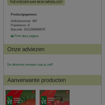
TOEVOEGEN AAN MIJN WENSLIJST
Productgegevens:
Artikelnummer: 997
Prijsklasse: D
Barcode: 5411266909979
Print deze pagina
Onze adviezen
De lekkerste tomaten zaai je zelf!
Aanverwante producten