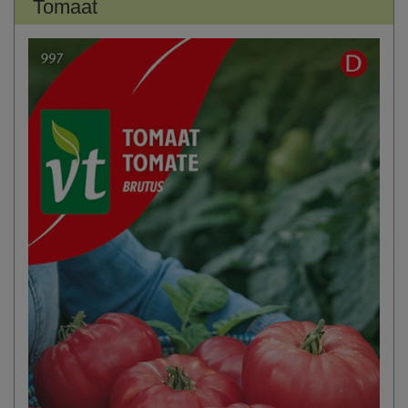
Tomaat