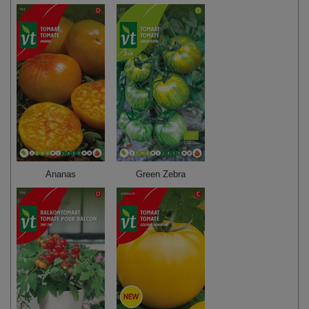
Ananas
Green Zebra