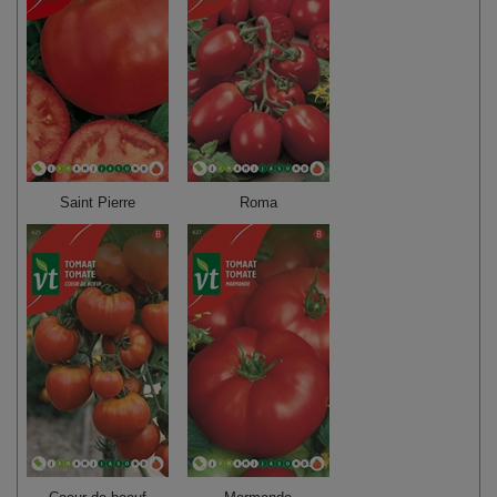
Saint Pierre
Roma