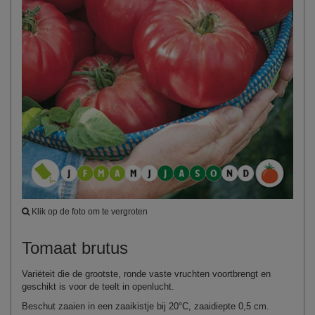
Klik op de foto om te vergroten
Tomaat brutus
Variëteit die de grootste, ronde vaste vruchten voortbrengt en
geschikt is voor de teelt in openlucht.
Beschut zaaien in een zaaikistje bij 20°C, zaaidiepte 0,5 cm.