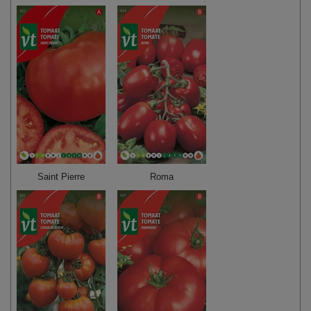
Saint Pierre
Roma