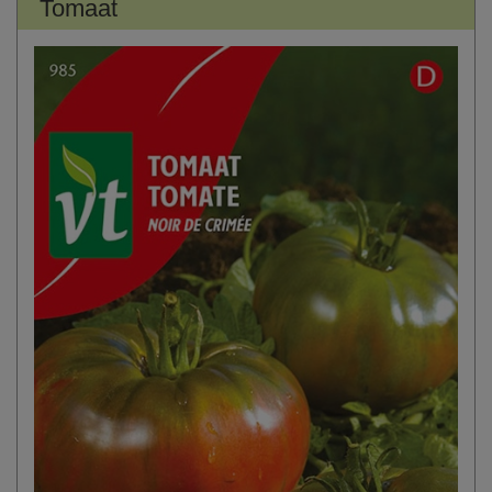
Tomaat