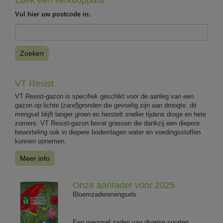
Vul hier uw postcode in:
Zoeken
VT Resist
VT Resist-gazon is specifiek geschikt voor de aanleg van een
gazon op lichte (zand)gronden die gevoelig zijn aan droogte: dit
mengsel blijft langer groen en herstelt sneller tijdens droge en hete
zomers. VT Resist-gazon bevat grassen die dankzij een diepere
beworteling ook in diepere bodemlagen water en voedingsstoffen
kunnen opnemen.
Meer info
Onze aanrader voor 2025
Bloemzadenmengsels
Een mengsel zaden van diverse soorten