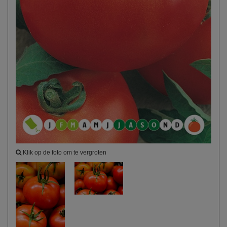
Klik op de foto om te vergroten