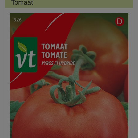
Tomaat