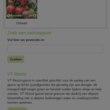
Oxheart
Zoek een verkooppunt
Vul hier uw postcode in:
Zoeken
VT Resist
VT Resist-gazon is specifiek geschikt voor de aanleg van een
gazon op lichte (zand)gronden die gevoelig zijn aan droogte: dit
mengsel blijft langer groen en herstelt sneller tijdens droge en hete
zomers. VT Resist-gazon bevat grassen die dankzij een diepere
beworteling ook in diepere bodemlagen water en voedingsstoffen
kunnen opnemen.