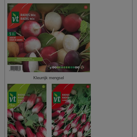
Kleurrijk mengsel