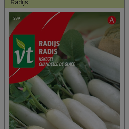
Radijs