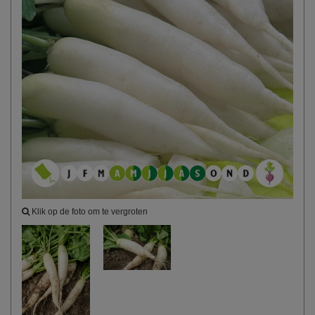
Klik op de foto om te vergroten