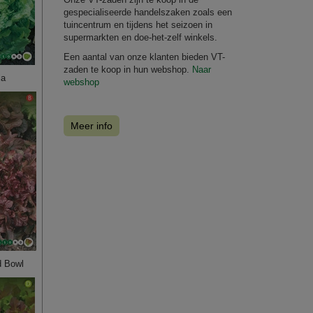
gespecialiseerde handelszaken zoals een
tuincentrum en tijdens het seizoen in
supermarkten en doe-het-zelf winkels.
Een aantal van onze klanten bieden VT-
zaden te koop in hun webshop.
Naar
ia
webshop
Meer info
d Bowl