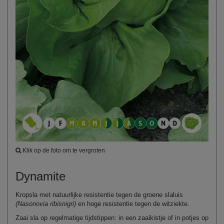
Klik op de foto om te vergroten
Dynamite
Kropsla met natuurlijke resistentie tegen de groene slaluis
(Nasonovia ribisnigri)
en hoge resistentie tegen de witziekte.
Zaai sla op regelmatige tijdstippen: in een zaaikistje of in potjes op